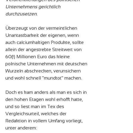
Unternehmens gerichtlich 
durchzusetzen
.
Überzeugt von der vermeintlichen 
Unantastbarkeit der eigenen, wenn 
auch calciumhaltigen Produkte, sollte 
allein der angestrebte Streitwert von 
60(!) Millionen Euro das kleine 
polnische Unternehmen mit deutschen 
Wurzeln abschrecken, verunsichern 
und wohl schnell "mundtot" machen.
Doch es kam anders als man es sich in 
den hohen Etagen wohl erhofft hatte, 
und so liest man im Tex des 
Vergleichsurteil, welches der 
Redaktion in vollem Umfang vorliegt, 
unter anderem: