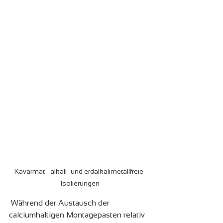
Kavarmat - alkali- und erdalkalimetallfreie 
Isolierungen
 Während der Austausch der 
calciumhaltigen Montagepasten relativ 