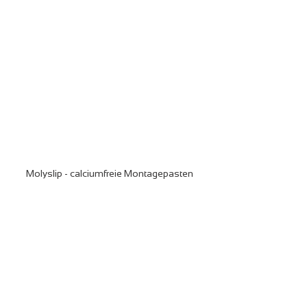
Molyslip - calciumfreie Montagepasten