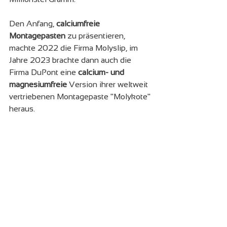
Den Anfang, 
calciumfreie 
Montagepasten
 zu präsentieren, 
machte 2022 die Firma Molyslip, im 
Jahre 2023 brachte dann auch die 
Firma DuPont eine 
calcium- und 
magnesiumfreie
 Version ihrer weltweit 
vertriebenen Montagepaste "Molykote" 
heraus.