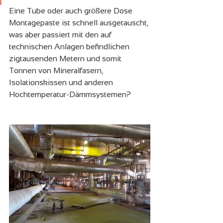
Eine Tube oder auch größere Dose 
Montagepaste ist schnell ausgetauscht, 
was aber passiert mit den auf 
technischen Anlagen befindlichen 
zigtausenden Metern und somit 
Tonnen von Mineralfasern, 
Isolationskissen und anderen 
Hochtemperatur-Dämmsystemen?