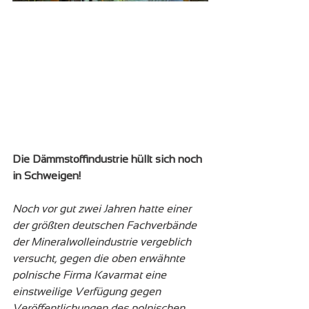
Die Dämmstoffindustrie hüllt sich noch 
in Schweigen!
Noch vor gut zwei Jahren hatte einer 
der größten deutschen Fachverbände 
der Mineralwolleindustrie vergeblich 
versucht, gegen die oben erwähnte 
polnische Firma Kavarmat eine 
einstweilige Verfügung gegen 
Veröffentlichungen des polnischen 