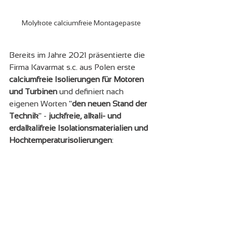
Molykote calciumfreie Montagepaste
Bereits im Jahre 2021 präsentierte die 
Firma Kavarmat s.c. aus Polen erste 
calciumfreie Isolierungen für Motoren 
und Turbinen
 und definiert nach 
eigenen Worten "
den neuen Stand der 
Technik
" - 
juckfreie, alkali- und 
erdalkalifreie Isolationsmaterialien und 
Hochtemperaturisolierungen
: