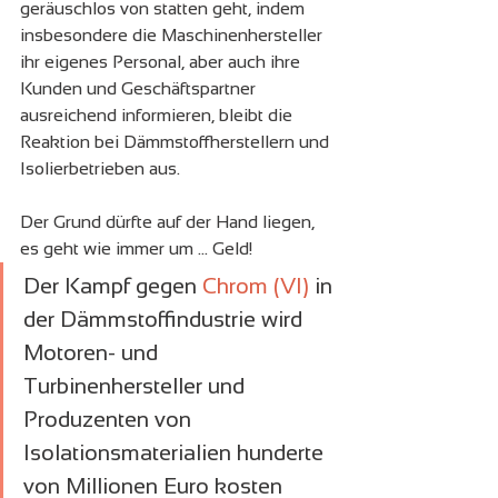
geräuschlos von statten geht, indem 
insbesondere die Maschinenhersteller 
ihr eigenes Personal, aber auch ihre 
Kunden und Geschäftspartner 
ausreichend informieren, bleibt die 
Reaktion bei Dämmstoffherstellern und 
Isolierbetrieben aus.
Der Grund dürfte auf der Hand liegen, 
es geht wie immer um ... Geld!
Der Kampf gegen 
Chrom (VI)
 in 
der Dämmstoffindustrie wird 
Motoren- und 
Turbinenhersteller und 
Produzenten von 
Isolationsmaterialien hunderte 
von Millionen Euro kosten