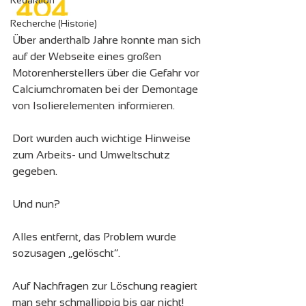
Redaktion
Recherche (Historie)
Über anderthalb Jahre konnte man sich 
auf der Webseite eines großen 
Motorenherstellers über die Gefahr vor 
Calciumchromaten bei der Demontage 
von Isolierelementen informieren.
Dort wurden auch wichtige Hinweise 
zum Arbeits- und Umweltschutz 
gegeben.
Und nun?
Alles entfernt, das Problem wurde 
sozusagen „gelöscht“.
Auf Nachfragen zur Löschung reagiert 
man sehr schmallippig bis gar nicht!