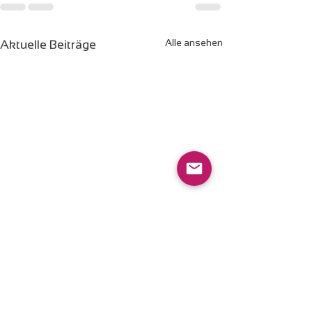
Alle ansehen
Aktuelle Beiträge