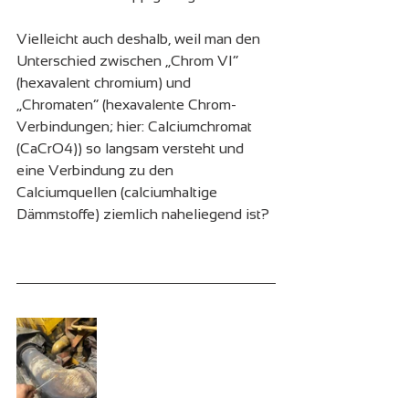
Vielleicht auch deshalb, weil man den 
Unterschied zwischen „Chrom VI“ 
(hexavalent chromium) und 
„Chromaten“ (hexavalente Chrom-
Verbindungen; hier: Calciumchromat 
(CaCrO4)) so langsam versteht und 
eine Verbindung zu den 
Calciumquellen (calciumhaltige 
Dämmstoffe) ziemlich naheliegend ist?