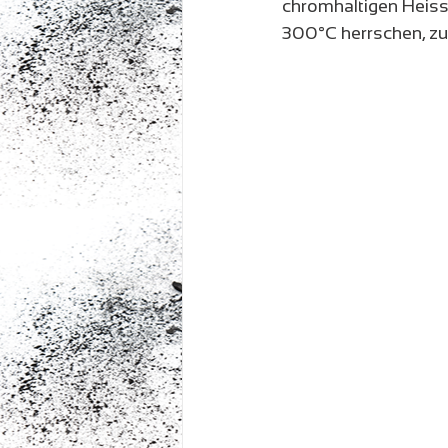
chromhaltigen Heiss
300°C herrschen, z