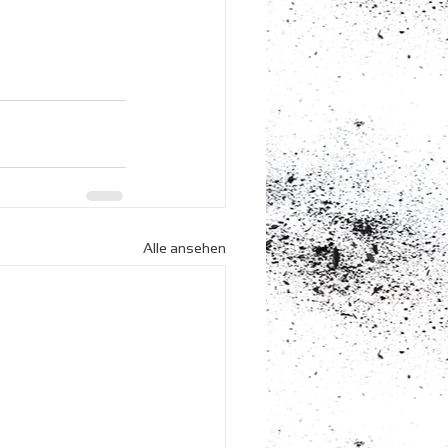
Alle ansehen