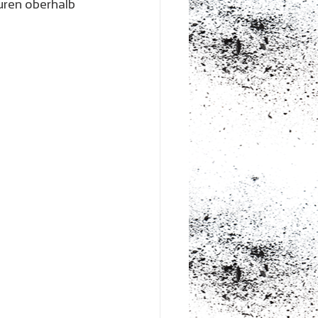
ren oberhalb 