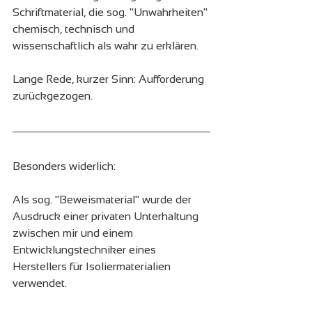
Schriftmaterial, die sog. "Unwahrheiten" 
chemisch, technisch und 
wissenschaftlich als wahr zu erklären.
Lange Rede, kurzer Sinn: Aufforderung 
zurückgezogen.
Besonders widerlich:
Als sog. "Beweismaterial" wurde der 
Ausdruck einer privaten Unterhaltung 
zwischen mir und einem 
Entwicklungstechniker eines 
Herstellers für Isoliermaterialien 
verwendet.