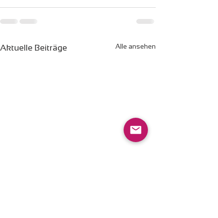
Alle ansehen
Aktuelle Beiträge