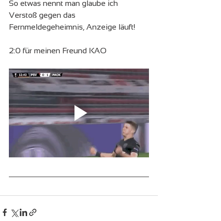
So etwas nennt man glaube ich 
Verstoß gegen das 
Fernmeldegeheimnis, Anzeige läuft!
2:0 für meinen Freund KAO