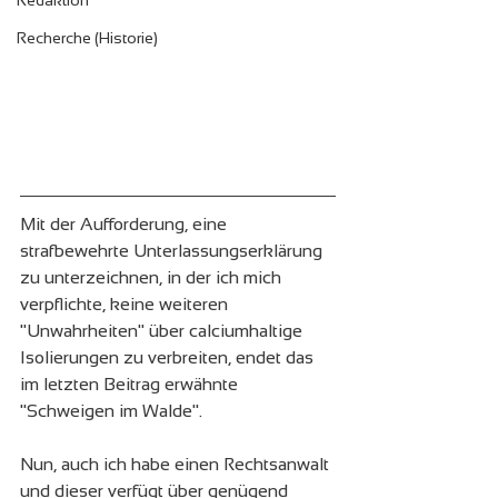
Redaktion
Recherche (Historie)
Mit der Aufforderung, eine 
strafbewehrte Unterlassungserklärung 
zu unterzeichnen, in der ich mich 
verpflichte, keine weiteren 
"Unwahrheiten" über calciumhaltige 
Isolierungen zu verbreiten, endet das 
im letzten Beitrag erwähnte 
"Schweigen im Walde".
Nun, auch ich habe einen Rechtsanwalt 
und dieser verfügt über genügend 